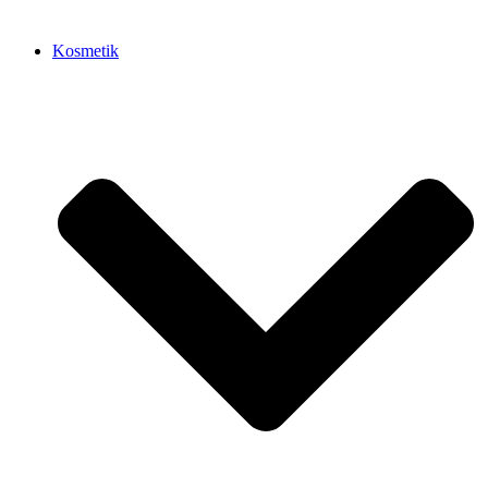
Kosmetik