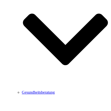
Gesundheitsberatung