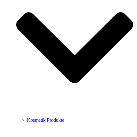
Kosmetik Produkte