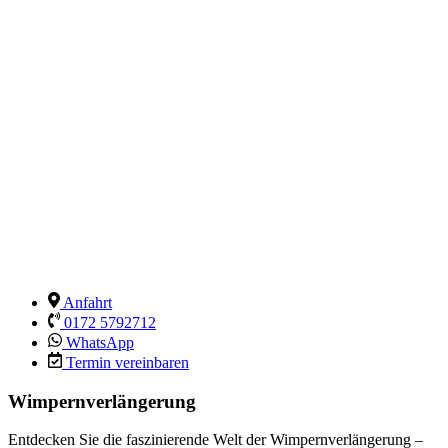
Anfahrt
0172 5792712
WhatsApp
Termin vereinbaren
Wimpernverlängerung
Entdecken Sie die faszinierende Welt der Wimpernverlängerung –