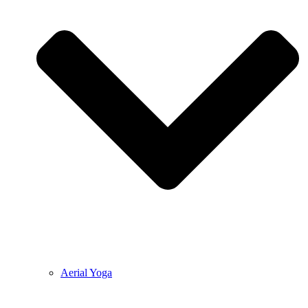
Aerial Yoga