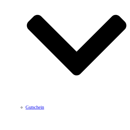
Gutschein