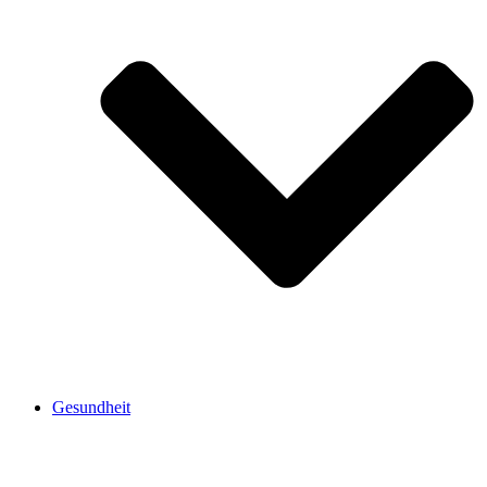
Gesundheit