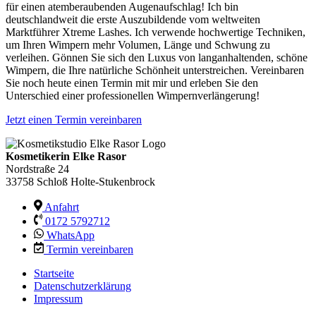
für einen atemberaubenden Augenaufschlag! Ich bin
deutschlandweit die erste Auszubildende vom weltweiten
Marktführer Xtreme Lashes. Ich verwende hochwertige Techniken,
um Ihren Wimpern mehr Volumen, Länge und Schwung zu
verleihen. Gönnen Sie sich den Luxus von langanhaltenden, schöne
Wimpern, die Ihre natürliche Schönheit unterstreichen. Vereinbaren
Sie noch heute einen Termin mit mir und erleben Sie den
Unterschied einer professionellen Wimpernverlängerung!
Jetzt einen Termin vereinbaren
Kosmetikerin Elke Rasor
Nordstraße 24
33758 Schloß Holte-Stukenbrock
Anfahrt
0172 5792712
WhatsApp
Termin vereinbaren
Startseite
Datenschutzerklärung
Impressum