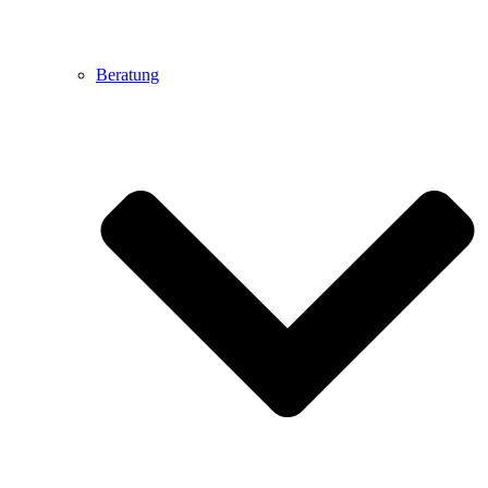
Beratung