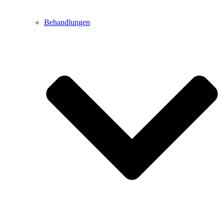
Behandlungen