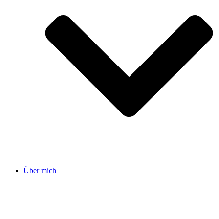
Über mich