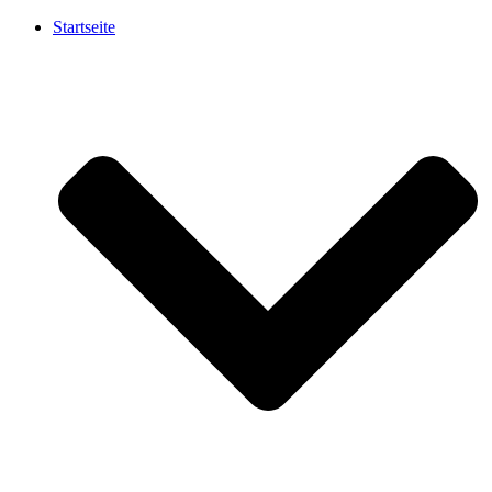
Startseite